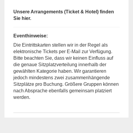
Unsere Arrangements (Ticket & Hotel) finden
Sie hier.
Eventhinweise:
Die Eintrittskarten stellen wir in der Regel als
elektronische Tickets per E-Mail zur Verfügung.
Bitte beachten Sie, dass wir keinen Einfluss auf
die genaue Sitzplatzverteilung innerhalb der
gewählten Kategorie haben. Wir garantieren
jedoch mindestens zwei zusammenhängende
Sitzplätze pro Buchung. Größere Gruppen können
nach Absprache ebenfalls gemeinsam platziert
werden.