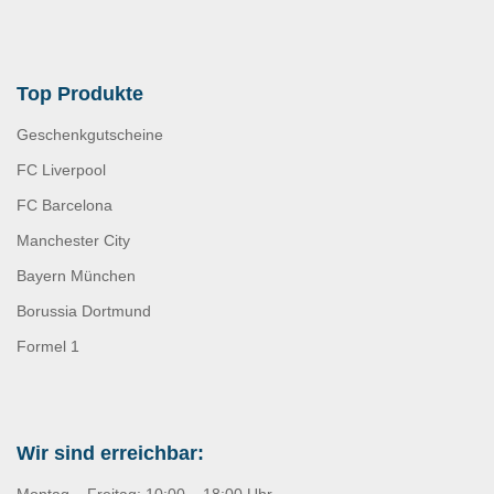
Top Produkte
Geschenkgutscheine
FC Liverpool
FC Barcelona
Manchester City
Bayern München
Borussia Dortmund
Formel 1
Wir sind erreichbar: