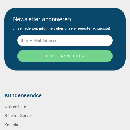
Newsletter abonnieren
... sei jederzeit informiert über unsere neuesten Angebote!
Kundenservice
Online-Hilfe
Rückruf-Service
Kontakt