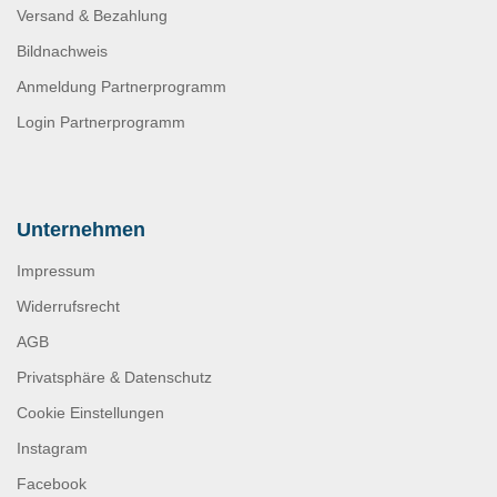
Versand & Bezahlung
Bildnachweis
Anmeldung Partnerprogramm
Login Partnerprogramm
Unternehmen
Impressum
Widerrufsrecht
AGB
Privatsphäre & Datenschutz
Cookie Einstellungen
Instagram
Facebook