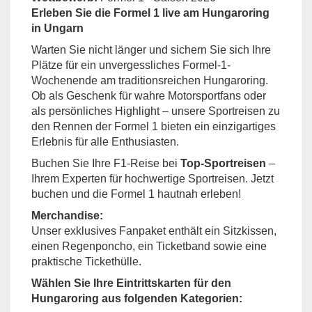
Erleben Sie die Formel 1 live am Hungaroring
in Ungarn
Warten Sie nicht länger und sichern Sie sich Ihre
Plätze für ein unvergessliches Formel-1-
Wochenende am traditionsreichen Hungaroring.
Ob als Geschenk für wahre Motorsportfans oder
als persönliches Highlight – unsere Sportreisen zu
den Rennen der Formel 1 bieten ein einzigartiges
Erlebnis für alle Enthusiasten.
Buchen Sie Ihre F1-Reise bei
Top-Sportreisen
–
Ihrem Experten für hochwertige Sportreisen. Jetzt
buchen und die Formel 1 hautnah erleben!
Merchandise:
Unser exklusives Fanpaket enthält ein Sitzkissen,
einen Regenponcho, ein Ticketband sowie eine
praktische Tickethülle.
Wählen Sie Ihre Eintrittskarten für den
Hungaroring aus folgenden Kategorien: