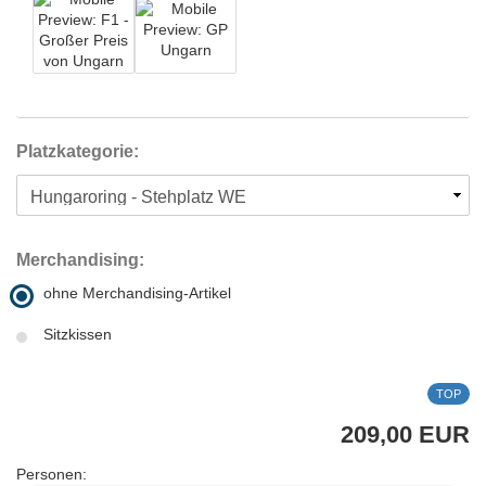
Platzkategorie:
Merchandising:
ohne Merchandising-Artikel
Sitzkissen
TOP
209,00 EUR
Personen: