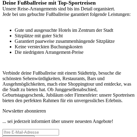
Deine Fußballreise mit Top-Sportreisen
Unsere Reise-Arrangements sind bis ins Detail organisiert.
Jede bei uns gebuchte Fußballreise garantiert folgende Leistungen:
Gute und ausgesuchte Hotels im Zentrum der Stadt
Sitzplätze mit guter Sicht
Garantiert paarweise zusammenhängende Sitzplätze
Keine versteckten Buchungskosten
Die niedrigsten Arrangement-Preise
Verbinde deine Fußballreise mit einem Städtetrip, besuche die
schönsten Sehenwürdigkeiten, Restaurants, Bars und
Ausgehmöglichkeiten, mach eine Shoppingtour und entdecke, was
die Stadt zu bieten hat. Ob Junggesellenabschied,
Geburtstagsgeschenk, Jubiläum oder Firmenfeier: unsere Sportreisen
bieten den perfekten Rahmen für ein unvergessliches Erlebnis.
Newsletter abonnieren
... sei jederzeit informiert über unsere neuesten Angebote!