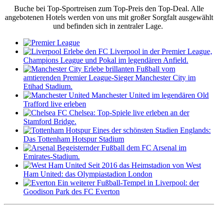
Buche bei Top-Sportreisen zum Top-Preis den Top-Deal. Alle
angebotenen Hotels werden von uns mit großer Sorgfalt ausgewählt
und befinden sich in zentraler Lage.
Erlebe den FC Liverpool in der Premier League,
Champions League und Pokal im legendären Anfield.
Erlebe brillanten Fußball vom
amtierenden Premier League-Sieger Manchester City im
Etihad Stadium.
Manchester United im legendären Old
Trafford live erleben
FC Chelsea: Top-Spiele live erleben an der
Stamford Bridge.
Eines der schönsten Stadien Englands:
Das Tottenham Hotspur Stadium
Begeisternder Fußball dem FC Arsenal im
Emirates-Stadium.
Seit 2016 das Heimstadion von West
Ham United: das Olympiastadion London
Ein weiterer Fußball-Tempel in Liverpool: der
Goodison Park des FC Everton