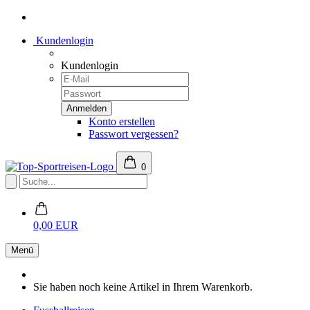
Kundenlogin
Kundenlogin
Konto erstellen
Passwort vergessen?
0
0,00 EUR
Menü
Sie haben noch keine Artikel in Ihrem Warenkorb.