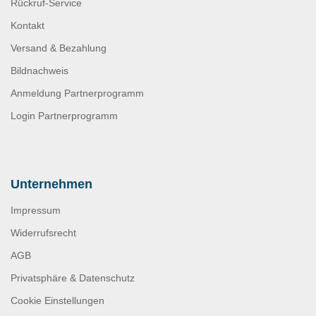
Rückruf-Service
Kontakt
Versand & Bezahlung
Bildnachweis
Anmeldung Partnerprogramm
Login Partnerprogramm
Unternehmen
Impressum
Widerrufsrecht
AGB
Privatsphäre & Datenschutz
Cookie Einstellungen