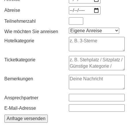
Abreise
Teilnehmerzahl
Wie möchten Sie anreisen
Hotelkategorie
Ticketkategorie
Bemerkungen
Ansprechpartner
E-Mail-Adresse
Anfrage versenden