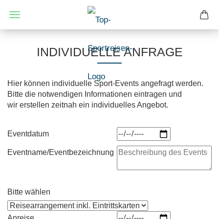
INDIVIDUELLE ANFRAGE
Hier können individuelle Sport-Events angefragt werden.
Bitte die notwendigen Informationen eintragen und
wir erstellen zeitnah ein individuelles Angebot.
Eventdatum
Eventname/Eventbezeichnung
Bitte wählen
Anreise