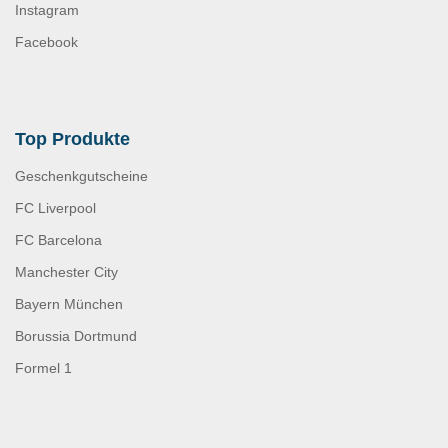
Instagram
Facebook
Top Produkte
Geschenkgutscheine
FC Liverpool
FC Barcelona
Manchester City
Bayern München
Borussia Dortmund
Formel 1