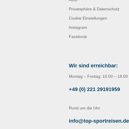
Privatsphäre & Datenschutz
Cookie Einstellungen
Instagram
Facebook
Wir sind erreichbar:
Montag – Freitag: 10:00 – 18:00
+49 (0) 221 29191959
Rund um die Uhr:
info@top-sportreisen.de