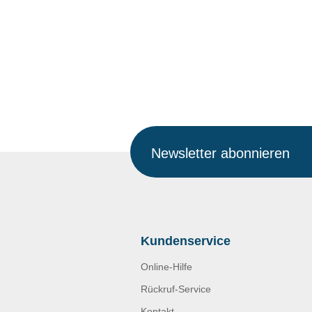
Newsletter abonnieren
Kundenservice
Online-Hilfe
Rückruf-Service
Kontakt