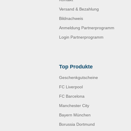
Versand & Bezahlung
Bildnachweis
Anmeldung Partnerprogramm
Login Partnerprogramm
Top Produkte
Geschenkgutscheine
FC Liverpool
FC Barcelona
Manchester City
Bayern München
Borussia Dortmund