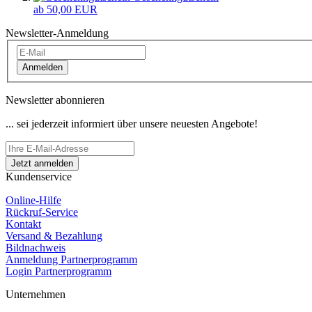
ab 50,00 EUR
Newsletter-Anmeldung
Anmelden
Newsletter abonnieren
... sei jederzeit informiert über unsere neuesten Angebote!
Kundenservice
Online-Hilfe
Rückruf-Service
Kontakt
Versand & Bezahlung
Bildnachweis
Anmeldung Partnerprogramm
Login Partnerprogramm
Unternehmen