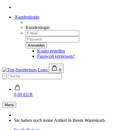
Kundenlogin
Kundenlogin
Konto erstellen
Passwort vergessen?
0
0,00 EUR
Menü
Sie haben noch keine Artikel in Ihrem Warenkorb.