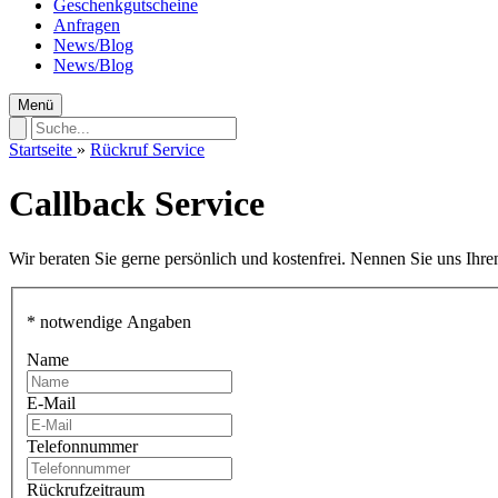
Geschenkgutscheine
Anfragen
News/Blog
News/Blog
Menü
Startseite
»
Rückruf Service
Callback Service
Wir beraten Sie gerne persönlich und kostenfrei. Nennen Sie uns Ih
* notwendige Angaben
Name
E-Mail
Telefonnummer
Rückrufzeitraum