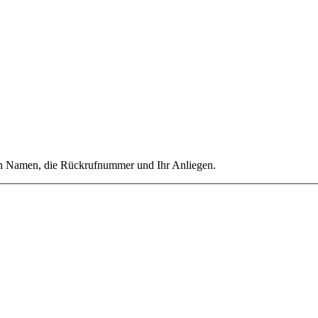
ren Namen, die Rückrufnummer und Ihr Anliegen.