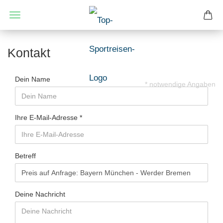
Kontakt
Dein Name
* notwendige Angaben
Ihre E-Mail-Adresse
Betreff
Deine Nachricht