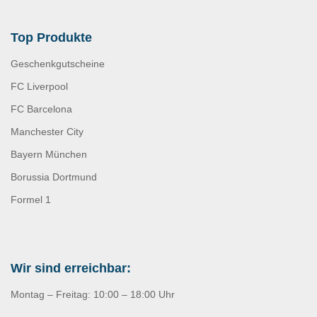
Top Produkte
Geschenkgutscheine
FC Liverpool
FC Barcelona
Manchester City
Bayern München
Borussia Dortmund
Formel 1
Wir sind erreichbar:
Montag – Freitag: 10:00 – 18:00 Uhr