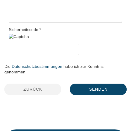
Sicherheitscode
Die
Datenschutzbestimmungen
habe ich zur Kenntnis
genommen.
ZURÜCK
SENDEN