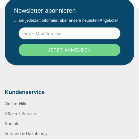
Newsletter abonnieren
... sei jederzeit informiert über unsere neuesten Angebote!
Kundenservice
Online-Hilfe
Rückruf-Service
Kontakt
Versand & Bezahlung