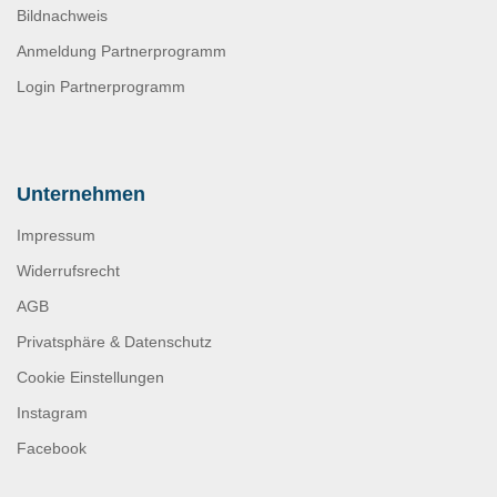
Bildnachweis
Anmeldung Partnerprogramm
Login Partnerprogramm
Unternehmen
Impressum
Widerrufsrecht
AGB
Privatsphäre & Datenschutz
Cookie Einstellungen
Instagram
Facebook